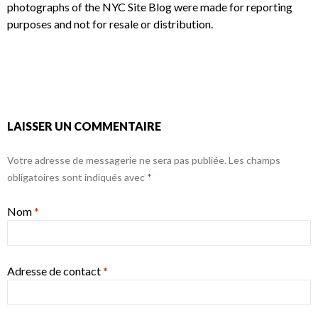
photographs of the NYC Site Blog were made for reporting
purposes and not for resale or distribution.
LAISSER UN COMMENTAIRE
Votre adresse de messagerie ne sera pas publiée. Les champs
obligatoires sont indiqués avec
*
Nom
*
Adresse de contact
*