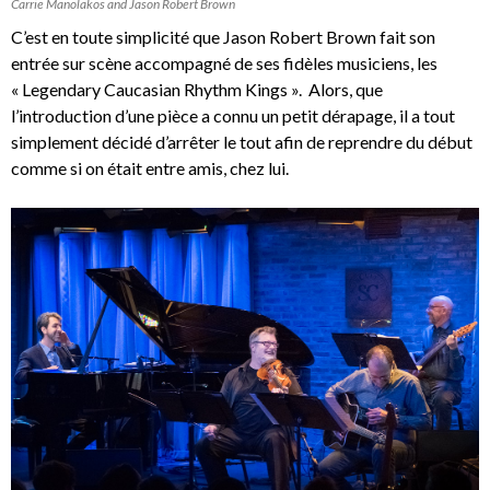
Carrie Manolakos and Jason Robert Brown
C’est en toute simplicité que Jason Robert Brown fait son
entrée sur scène accompagné de ses fidèles musiciens, les
« Legendary Caucasian Rhythm Kings ». Alors, que
l’introduction d’une pièce a connu un petit dérapage, il a tout
simplement décidé d’arrêter le tout afin de reprendre du début
comme si on était entre amis, chez lui.