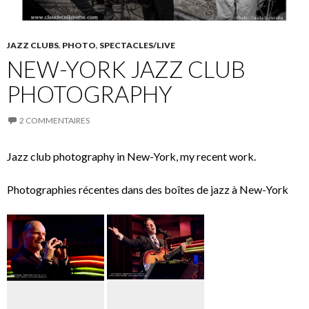
JAZZ CLUBS
,
PHOTO
,
SPECTACLES/LIVE
NEW-YORK JAZZ CLUB
PHOTOGRAPHY
2 COMMENTAIRES
Jazz club photography in New-York, my recent work.
Photographies récentes dans des boîtes de jazz à New-York