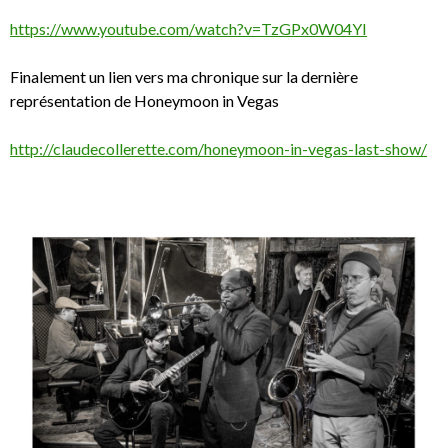
https://www.youtube.com/watch?v=TzGPx0W04YI
Finalement un lien vers ma chronique sur la dernière
représentation de Honeymoon in Vegas
http://claudecollerette.com/honeymoon-in-vegas-last-show/