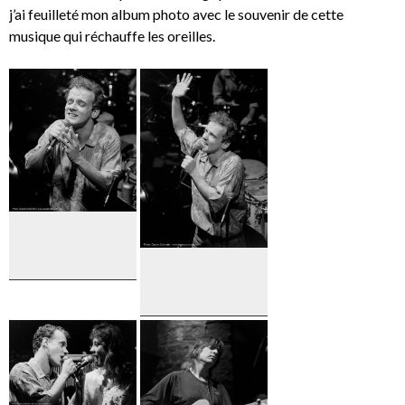
j’ai feuilleté mon album photo avec le souvenir de cette
musique qui réchauffe les oreilles.
Pierre
Verville
Pierre
Verville