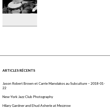
Don Alias
ARTICLES RÉCENTS
Jason Robert Brown et Carrie Manolakos au Subculture – 2018-01-
22
New-York Jazz Club Photography
Hilary Gardner and Ehud Asherie at Mezzrow