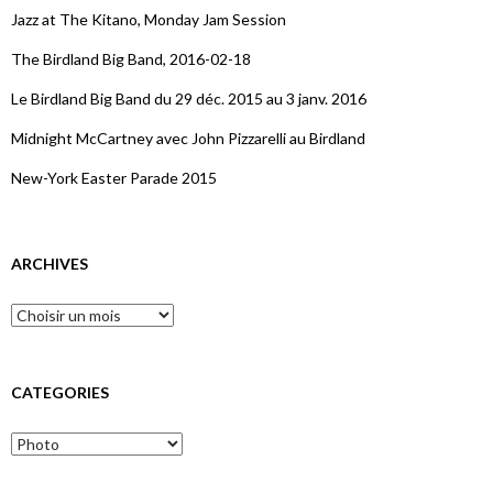
Jazz at The Kitano, Monday Jam Session
The Birdland Big Band, 2016-02-18
Le Birdland Big Band du 29 déc. 2015 au 3 janv. 2016
Midnight McCartney avec John Pizzarelli au Birdland
New-York Easter Parade 2015
ARCHIVES
CATEGORIES