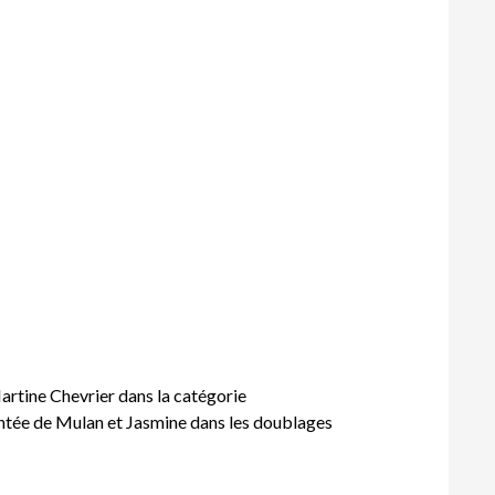
artine Chevrier dans la catégorie
antée de Mulan et Jasmine dans les doublages