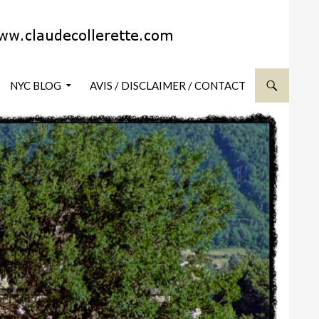
NYC BLOG
AVIS / DISCLAIMER / CONTACT