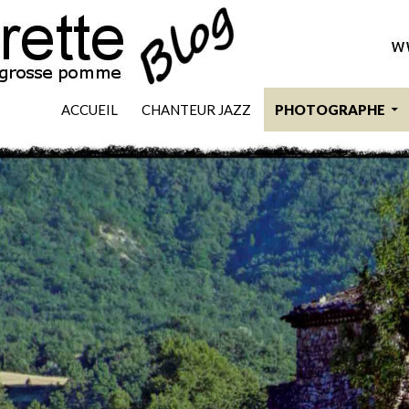
SKIP TO CONTENT
ACCUEIL
CHANTEUR JAZZ
PHOTOGRAPHE